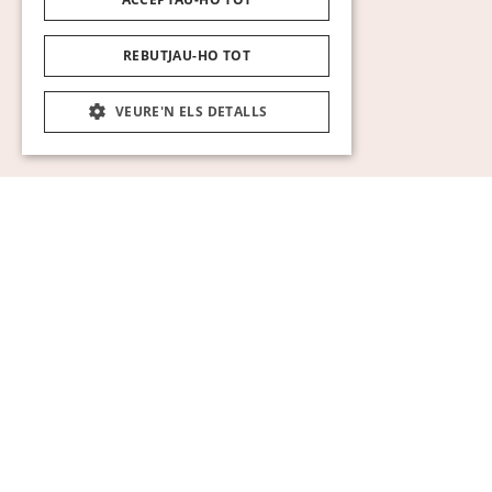
REBUTJAU-HO TOT
VEURE'N ELS DETALLS