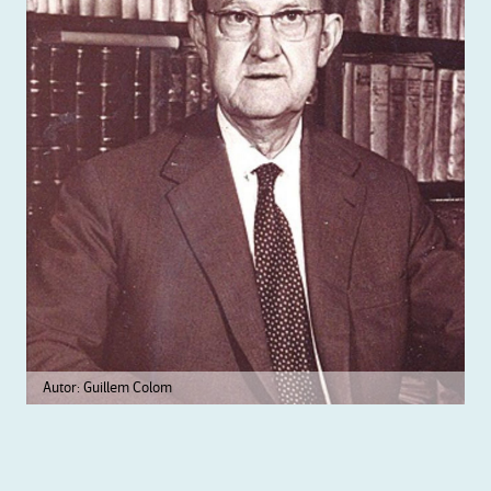
Autor: Guillem Colom