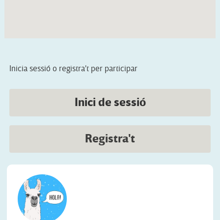
Inicia sessió o registra't per participar
Inici de sessió
Registra't