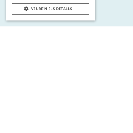
VEURE'N ELS DETALLS