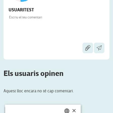
USUARITEST
Els usuaris opinen
Aquest lloc encara no té cap comentari.
×