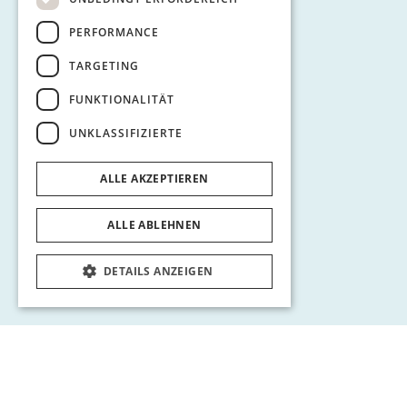
PERFORMANCE
TARGETING
FUNKTIONALITÄT
UNKLASSIFIZIERTE
ALLE AKZEPTIEREN
ALLE ABLEHNEN
DETAILS ANZEIGEN