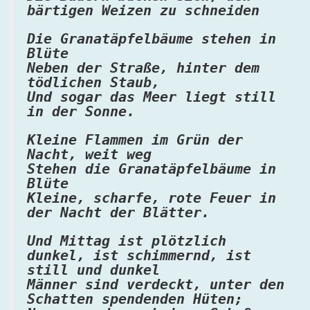
bärtigen Weizen zu schneiden
Die Granatäpfelbäume stehen in
Blüte
Neben der Straße, hinter dem
tödlichen Staub,
Und sogar das Meer liegt still
in der Sonne.
Kleine Flammen im Grün der
Nacht, weit weg
Stehen die Granatäpfelbäume in
Blüte
Kleine, scharfe, rote Feuer in
der Nacht der Blätter.
Und Mittag ist plötzlich
dunkel, ist schimmernd, ist
still und dunkel
Männer sind verdeckt, unter den
Schatten spendenden Hüten;