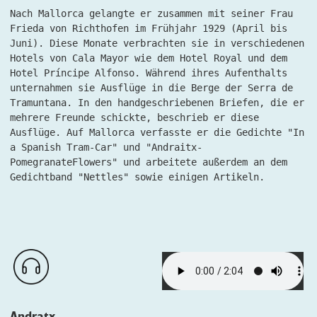
Nach Mallorca gelangte er zusammen mit seiner Frau
Frieda von Richthofen im Frühjahr 1929 (April bis
Juni). Diese Monate verbrachten sie in verschiedenen
Hotels von Cala Mayor wie dem Hotel Royal und dem
Hotel Príncipe Alfonso. Während ihres Aufenthalts
unternahmen sie Ausflüge in die Berge der Serra de
Tramuntana. In den handgeschriebenen Briefen, die er
mehrere Freunde schickte, beschrieb er diese
Ausflüge. Auf Mallorca verfasste er die Gedichte "In
a Spanish Tram-Car" und "Andraitx-
PomegranateFlowers" und arbeitete außerdem an dem
Gedichtband "Nettles" sowie einigen Artikeln.
Andratx