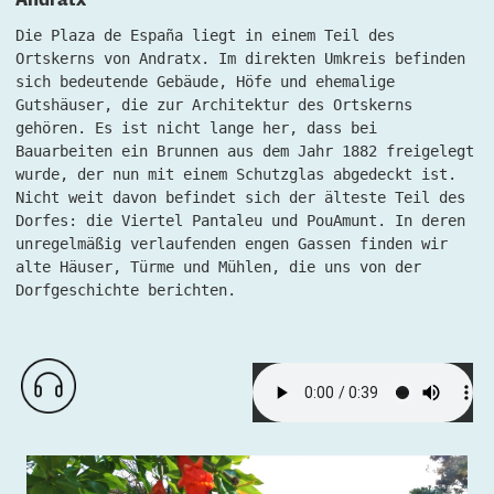
Die Plaza de España liegt in einem Teil des
Ortskerns von Andratx. Im direkten Umkreis befinden
sich bedeutende Gebäude, Höfe und ehemalige
Gutshäuser, die zur Architektur des Ortskerns
gehören. Es ist nicht lange her, dass bei
Bauarbeiten ein Brunnen aus dem Jahr 1882 freigelegt
wurde, der nun mit einem Schutzglas abgedeckt ist.
Nicht weit davon befindet sich der älteste Teil des
Dorfes: die Viertel Pantaleu und PouAmunt. In deren
unregelmäßig verlaufenden engen Gassen finden wir
alte Häuser, Türme und Mühlen, die uns von der
Dorfgeschichte berichten.