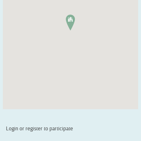
Login or register to participate