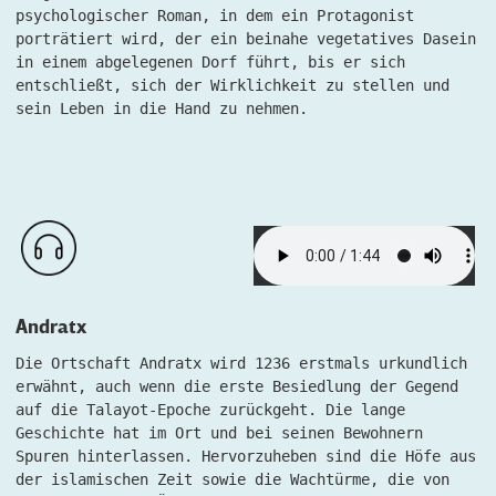
psychologischer Roman, in dem ein Protagonist
porträtiert wird, der ein beinahe vegetatives Dasein
in einem abgelegenen Dorf führt, bis er sich
entschließt, sich der Wirklichkeit zu stellen und
sein Leben in die Hand zu nehmen.
Andratx
Die Ortschaft Andratx wird 1236 erstmals urkundlich
erwähnt, auch wenn die erste Besiedlung der Gegend
auf die Talayot-Epoche zurückgeht. Die lange
Geschichte hat im Ort und bei seinen Bewohnern
Spuren hinterlassen. Hervorzuheben sind die Höfe aus
der islamischen Zeit sowie die Wachtürme, die von