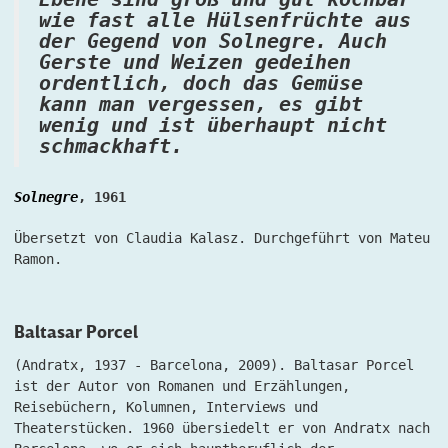
wie fast alle Hülsenfrüchte aus
der Gegend von Solnegre. Auch
Gerste und Weizen gedeihen
ordentlich, doch das Gemüse
kann man vergessen, es gibt
wenig und ist überhaupt nicht
schmackhaft.
Solnegre
, 1961
Übersetzt von Claudia Kalasz. Durchgeführt von Mateu
Ramon.
Baltasar Porcel
(Andratx, 1937 - Barcelona, 2009). Baltasar Porcel
ist der Autor von Romanen und Erzählungen,
Reisebüchern, Kolumnen, Interviews und
Theaterstücken. 1960 übersiedelt er von Andratx nach