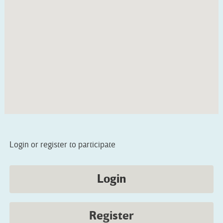
Login or register to participate
Login
Register