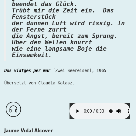
beendet das Glück.
Trübt mir die Zeit ein. Das
Fensterstück
der dünnen Luft wird rissig. In
der Ferne zurrt
die Angst, bereit zum Sprung.
Über den Wellen knurrt
wie eine langsame Boje die
Einsamkeit.
Dos viatges per mar
[Zwei Seereisen],
1965
Übersetzt von Claudia Kalasz.
Jaume Vidal Alcover