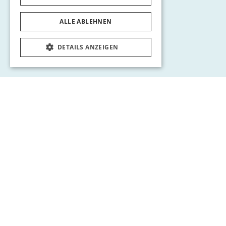
ALLE ABLEHNEN
DETAILS ANZEIGEN