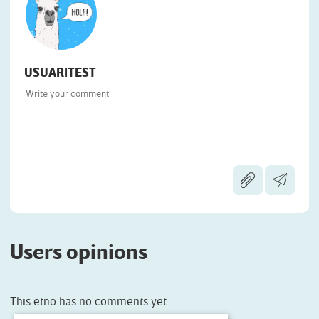
USUARITEST
Users opinions
This etno has no comments yet.