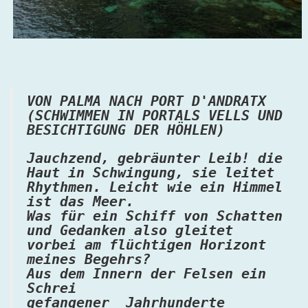
VON PALMA NACH PORT D'ANDRATX
(SCHWIMMEN IN PORTALS VELLS UND
BESICHTIGUNG DER HÖHLEN)
Jauchzend, gebräunter Leib! die
Haut in Schwingung, sie leitet
Rhythmen. Leicht wie ein Himmel
ist das Meer.
Was für ein Schiff von Schatten
und Gedanken also gleitet
vorbei am flüchtigen Horizont
meines Begehrs?
Aus dem Innern der Felsen ein
Schrei
gefangener Jahrhunderte