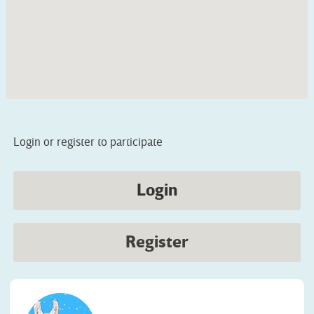
Login or register to participate
Login
Register