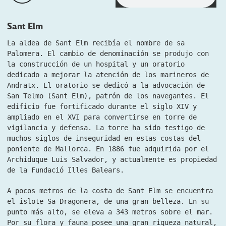
Sant Elm
La aldea de Sant Elm recibía el nombre de sa
Palomera. El cambio de denominación se produjo con
la construcción de un hospital y un oratorio
dedicado a mejorar la atención de los marineros de
Andratx. El oratorio se dedicó a la advocación de
San Telmo (Sant Elm), patrón de los navegantes. El
edificio fue fortificado durante el siglo XIV y
ampliado en el XVI para convertirse en torre de
vigilancia y defensa. La torre ha sido testigo de
muchos siglos de inseguridad en estas costas del
poniente de Mallorca. En 1886 fue adquirida por el
Archiduque Luis Salvador, y actualmente es propiedad
de la Fundació Illes Balears.
A pocos metros de la costa de Sant Elm se encuentra
el islote Sa Dragonera, de una gran belleza. En su
punto más alto, se eleva a 343 metros sobre el mar.
Por su flora y fauna posee una gran riqueza natural,