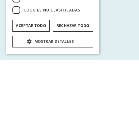
COOKIES NO CLASIFICADAS
ACEPTAR TODO
RECHAZAR TODO
MOSTRAR DETALLES