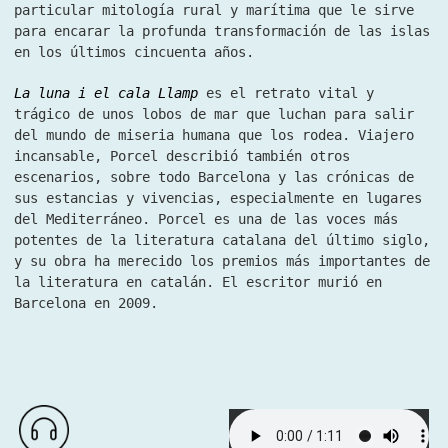
particular mitología rural y marítima que le sirve
para encarar la profunda transformación de las islas
en los últimos cincuenta años.
La luna i el cala Llamp
es el retrato vital y
trágico de unos lobos de mar que luchan para salir
del mundo de miseria humana que los rodea. Viajero
incansable, Porcel describió también otros
escenarios, sobre todo Barcelona y las crónicas de
sus estancias y vivencias, especialmente en lugares
del Mediterráneo. Porcel es una de las voces más
potentes de la literatura catalana del último siglo,
y su obra ha merecido los premios más importantes de
la literatura en catalán. El escritor murió en
Barcelona en 2009.