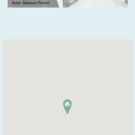
Autor: Baltasar Porcel