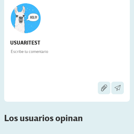
USUARITEST
Los usuarios opinan