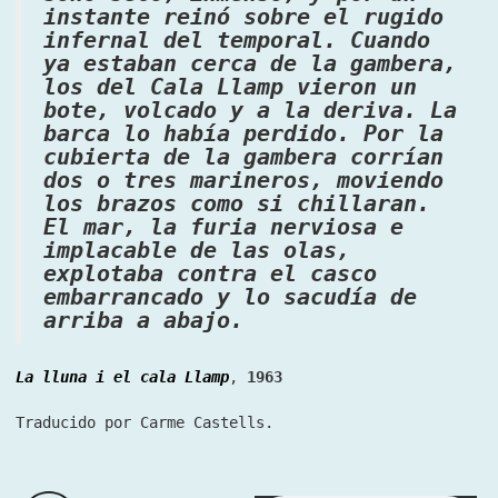
instante reinó sobre el rugido
infernal del temporal. Cuando
ya estaban cerca de la gambera,
los del Cala Llamp vieron un
bote, volcado y a la deriva. La
barca lo había perdido. Por la
cubierta de la gambera corrían
dos o tres marineros, moviendo
los brazos como si chillaran.
El mar, la furia nerviosa e
implacable de las olas,
explotaba contra el casco
embarrancado y lo sacudía de
arriba a abajo.
La lluna i el cala Llamp
,
1963
Traducido por Carme Castells.