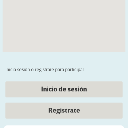
Inicia sesión o registrate para participar
Inicio de sesión
Registrate