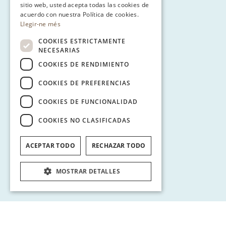
sitio web, usted acepta todas las cookies de
GERMAN
acuerdo con nuestra Política de cookies.
Llegir-ne més
COOKIES ESTRICTAMENTE
NECESARIAS
COOKIES DE RENDIMIENTO
COOKIES DE PREFERENCIAS
COOKIES DE FUNCIONALIDAD
COOKIES NO CLASIFICADAS
ACEPTAR TODO
RECHAZAR TODO
MOSTRAR DETALLES