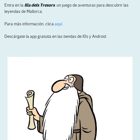
Entra en la
Illa dels Tresors
: un juego de aventuras para descubrir las
leyendas de Mallorca.
Para más información, clica
aquí
.
Descárgate la app gratuita en las tiendas de IOs y Android.