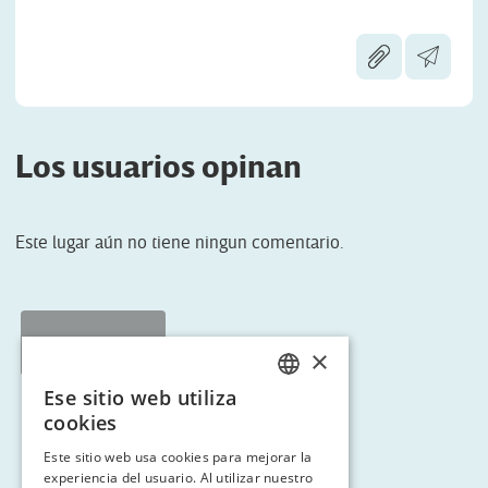
Los usuarios opinan
Este lugar aún no tiene ningun comentario.
< Tornar a RUTA 9
×
Ese sitio web utiliza
CATALAN
cookies
ENGLISH
Este sitio web usa cookies para mejorar la
experiencia del usuario. Al utilizar nuestro
SPANISH