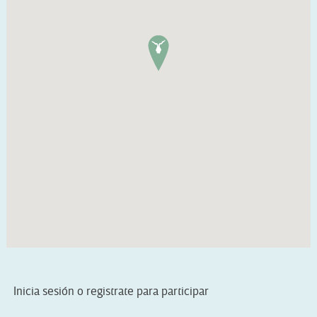
Inicia sesión o registrate para participar