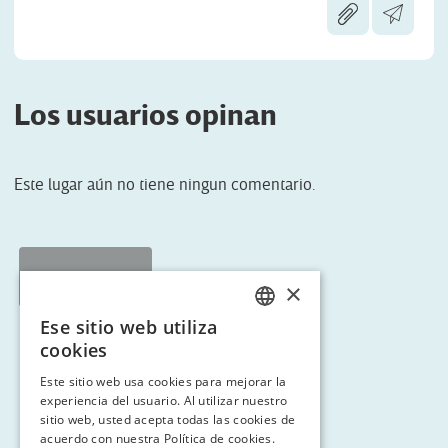
Los usuarios opinan
Este lugar aún no tiene ningun comentario.
< Tornar a RUTA 9
×
Ese sitio web utiliza
CATALAN
cookies
ENGLISH
Este sitio web usa cookies para mejorar la
experiencia del usuario. Al utilizar nuestro
SPANISH
sitio web, usted acepta todas las cookies de
GERMAN
acuerdo con nuestra Política de cookies.