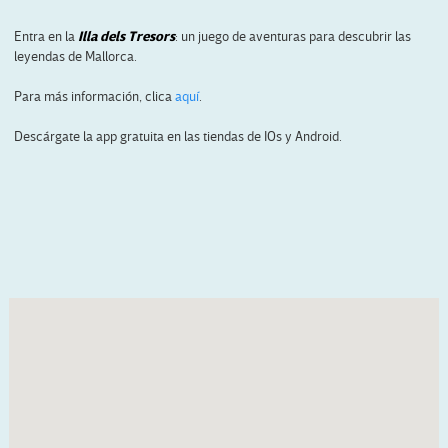
Entra en la
Illa dels Tresors
: un juego de aventuras para descubrir las
leyendas de Mallorca.
Para más información, clica
aquí
.
Descárgate la app gratuita en las tiendas de IOs y Android.