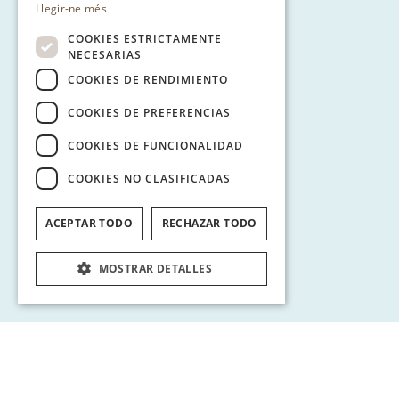
Llegir-ne més
COOKIES ESTRICTAMENTE
NECESARIAS
COOKIES DE RENDIMIENTO
COOKIES DE PREFERENCIAS
COOKIES DE FUNCIONALIDAD
COOKIES NO CLASIFICADAS
ACEPTAR TODO
RECHAZAR TODO
MOSTRAR DETALLES