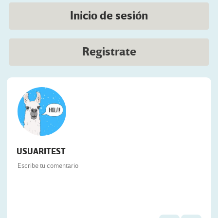
Inicio de sesión
Registrate
USUARITEST