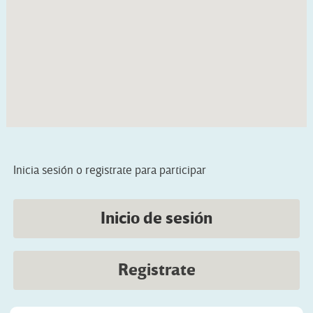
Inicia sesión o registrate para participar
Inicio de sesión
Registrate