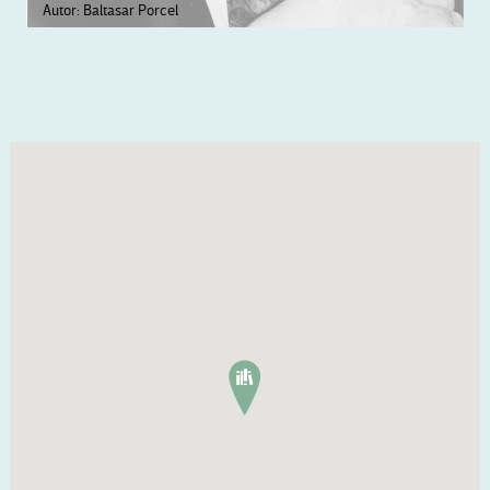
Autor: Baltasar Porcel