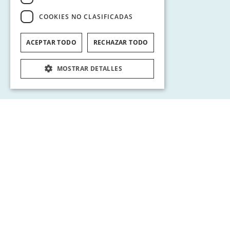
COOKIES NO CLASIFICADAS
ACEPTAR TODO
RECHAZAR TODO
MOSTRAR DETALLES