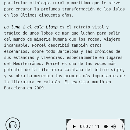
particular mitología rural y marítima que le sirve
para encarar la profunda transformación de las islas
en los últimos cincuenta años.
La luna i el cala Llamp
es el retrato vital y
trágico de unos lobos de mar que luchan para salir
del mundo de miseria humana que los rodea. Viajero
incansable, Porcel describió también otros
escenarios, sobre todo Barcelona y las crónicas de
sus estancias y vivencias, especialmente en lugares
del Mediterráneo. Porcel es una de las voces más
potentes de la literatura catalana del último siglo,
y su obra ha merecido los premios más importantes de
la literatura en catalán. El escritor murió en
Barcelona en 2009.