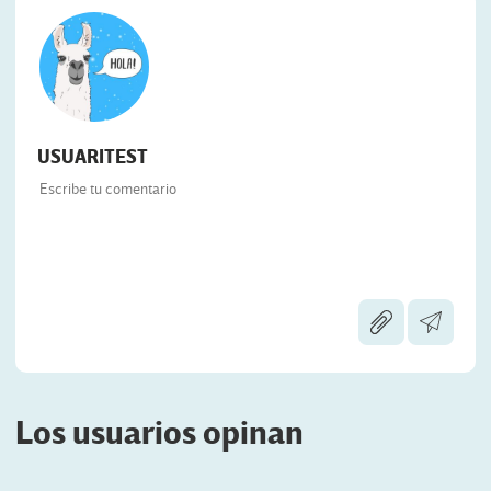
USUARITEST
Los usuarios opinan