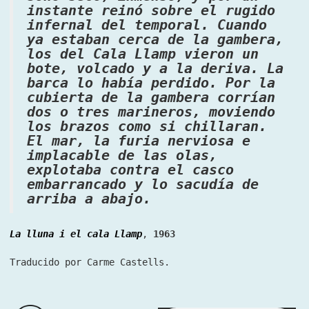
instante reinó sobre el rugido
infernal del temporal. Cuando
ya estaban cerca de la gambera,
los del Cala Llamp vieron un
bote, volcado y a la deriva. La
barca lo había perdido. Por la
cubierta de la gambera corrían
dos o tres marineros, moviendo
los brazos como si chillaran.
El mar, la furia nerviosa e
implacable de las olas,
explotaba contra el casco
embarrancado y lo sacudía de
arriba a abajo.
La lluna i el cala Llamp
,
1963
Traducido por Carme Castells.