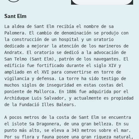
Sant Elm
La aldea de Sant Elm recibía el nombre de sa
Palomera. El cambio de denominación se produjo con
la construcción de un hospital y un oratorio
dedicado a mejorar la atención de los marineros de
Andratx. El oratorio se dedicó a la advocación de
San Telmo (Sant Elm), patrón de los navegantes. El
edificio fue fortificado durante el siglo XIV y
ampliado en el XVI para convertirse en torre de
vigilancia y defensa. La torre ha sido testigo de
muchos siglos de inseguridad en estas costas del
poniente de Mallorca. En 1886 fue adquirida por el
Archiduque Luis Salvador, y actualmente es propiedad
de la Fundació Illes Balears.
A pocos metros de la costa de Sant Elm se encuentra
el islote Sa Dragonera, de una gran belleza. En su
punto más alto, se eleva a 343 metros sobre el mar.
Por su flora y fauna posee una gran riqueza natural,