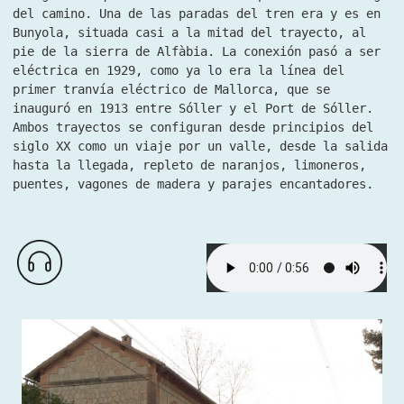
del camino. Una de las paradas del tren era y es en
Bunyola, situada casi a la mitad del trayecto, al
pie de la sierra de Alfàbia. La conexión pasó a ser
eléctrica en 1929, como ya lo era la línea del
primer tranvía eléctrico de Mallorca, que se
inauguró en 1913 entre Sóller y el Port de Sóller.
Ambos trayectos se configuran desde principios del
siglo XX como un viaje por un valle, desde la salida
hasta la llegada, repleto de naranjos, limoneros,
puentes, vagones de madera y parajes encantadores.