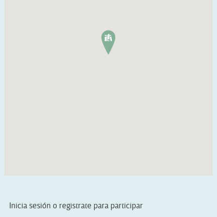
Inicia sesión o registrate para participar