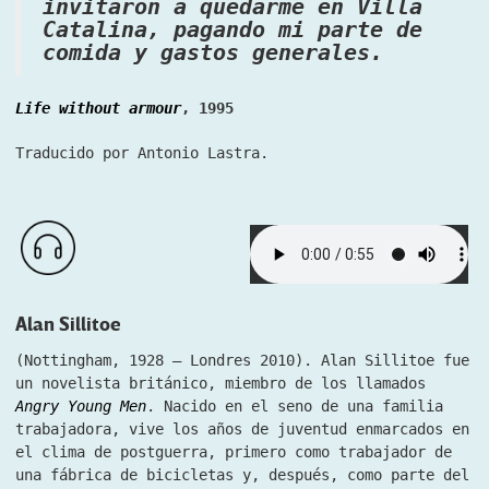
invitaron a quedarme en Villa
Catalina, pagando mi parte de
comida y gastos generales.
Life without armour
, 1995
Traducido por Antonio Lastra.
Alan Sillitoe
(Nottingham, 1928 – Londres 2010). Alan Sillitoe fue
un novelista británico, miembro de los llamados
Angry Young Men
.
Nacido en el seno de una familia
trabajadora, vive los años de juventud enmarcados en
el clima de postguerra, primero como trabajador de
una fábrica de bicicletas y, después, como parte del