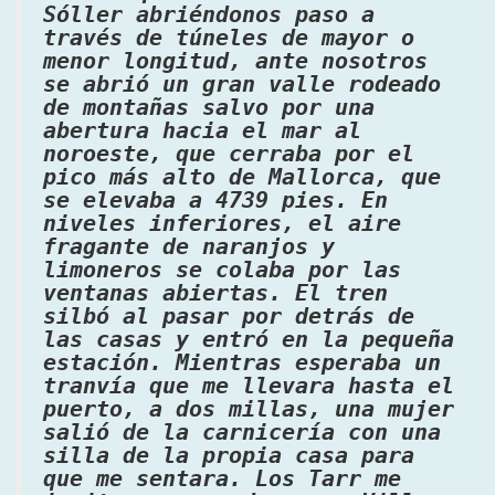
Sóller abriéndonos paso a
través de túneles de mayor o
menor longitud, ante nosotros
se abrió un gran valle rodeado
de montañas salvo por una
abertura hacia el mar al
noroeste, que cerraba por el
pico más alto de Mallorca, que
se elevaba a 4739 pies. En
niveles inferiores, el aire
fragante de naranjos y
limoneros se colaba por las
ventanas abiertas. El tren
silbó al pasar por detrás de
las casas y entró en la pequeña
estación. Mientras esperaba un
tranvía que me llevara hasta el
puerto, a dos millas, una mujer
salió de la carnicería con una
silla de la propia casa para
que me sentara. Los Tarr me