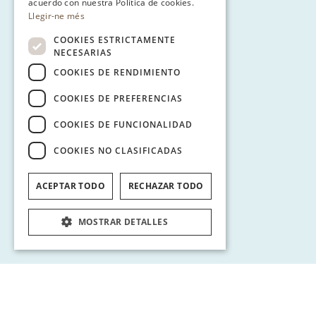
GERMAN
acuerdo con nuestra Política de cookies.
Llegir-ne més
COOKIES ESTRICTAMENTE
NECESARIAS
COOKIES DE RENDIMIENTO
COOKIES DE PREFERENCIAS
COOKIES DE FUNCIONALIDAD
COOKIES NO CLASIFICADAS
ACEPTAR TODO
RECHAZAR TODO
MOSTRAR DETALLES