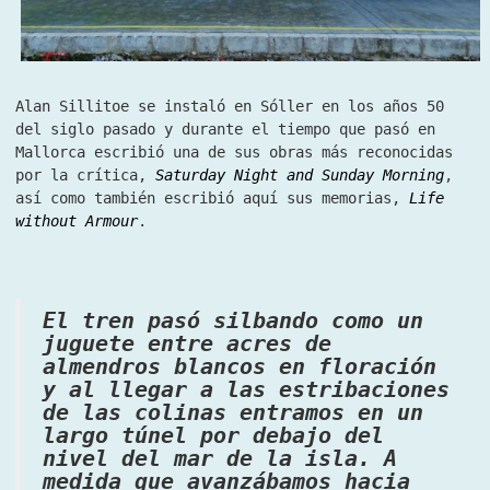
Alan Sillitoe se instaló en Sóller en los años 50
del siglo pasado y durante el tiempo que pasó en
Mallorca escribió una de sus obras más reconocidas
por la crítica,
Saturday Night and Sunday Morning
,
así como también escribió aquí sus memorias,
Life
without Armour
.
El tren pasó silbando como un
juguete entre acres de
almendros blancos en floración
y al llegar a las estribaciones
de las colinas entramos en un
largo túnel por debajo del
nivel del mar de la isla. A
medida que avanzábamos hacia