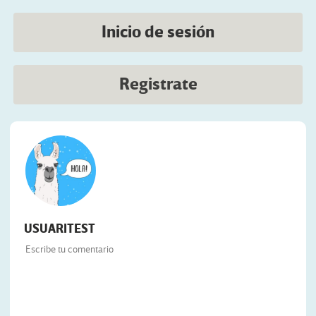
Inicio de sesión
Registrate
USUARITEST