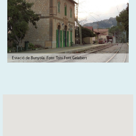
Estació de Bunyola. Foto: Toni Font Gelabert