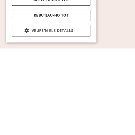
REBUTJAU-HO TOT
VEURE'N ELS DETALLS