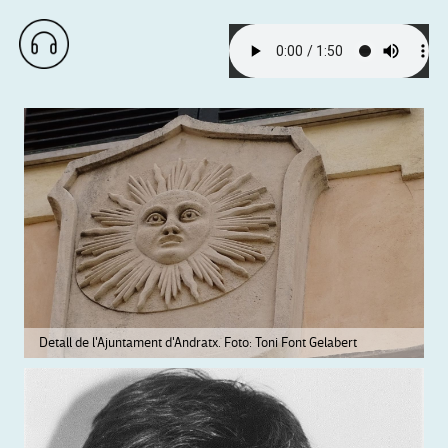
Detall de l'Ajuntament d'Andratx. Foto: Toni Font Gelabert