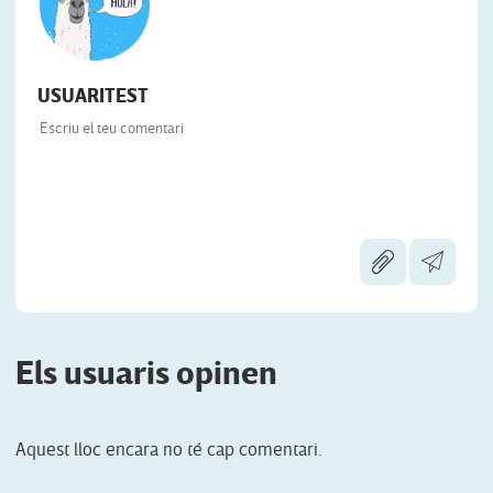
USUARITEST
Els usuaris opinen
Aquest lloc encara no té cap comentari.