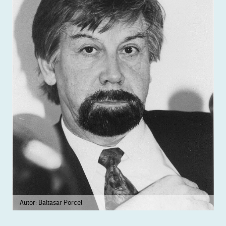
Autor: Baltasar Porcel