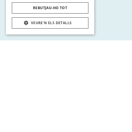
REBUTJAU-HO TOT
VEURE'N ELS DETALLS