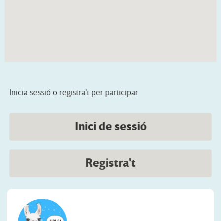
Inicia sessió o registra't per participar
Inici de sessió
Registra't