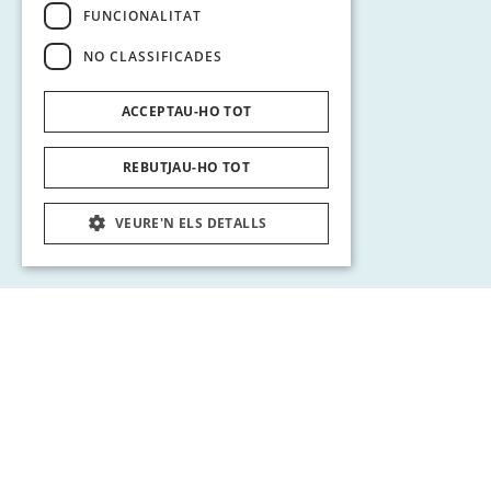
FUNCIONALITAT
NO CLASSIFICADES
ACCEPTAU-HO TOT
REBUTJAU-HO TOT
VEURE'N ELS DETALLS