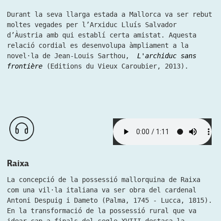
Durant la seva llarga estada a Mallorca va ser rebut
moltes vegades per l’Arxiduc Lluís Salvador
d’Àustria amb qui establí certa amistat. Aquesta
relació cordial es desenvolupa àmpliament a la
novel·la de Jean-Louis Sarthou,
L'archiduc sans
frontière
(Editions du Vieux Caroubier, 2013).
Raixa
La concepció de la possessió mallorquina de Raixa
com una vil·la italiana va ser obra del cardenal
Antoni Despuig i Dameto (Palma, 1745 - Lucca, 1815).
En la transformació de la possessió rural que va