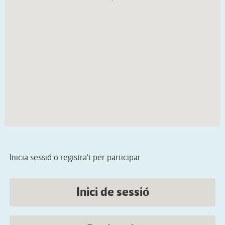
Inicia sessió o registra't per participar
Inici de sessió