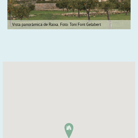
Vista panoràmica de Raixa. Foto: Toni Font Gelabert