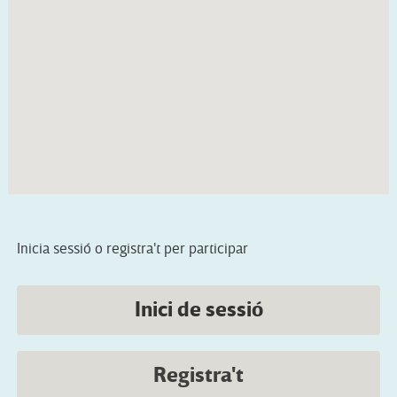
Inicia sessió o registra't per participar
Inici de sessió
Registra't