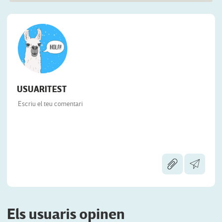
USUARITEST
Els usuaris opinen