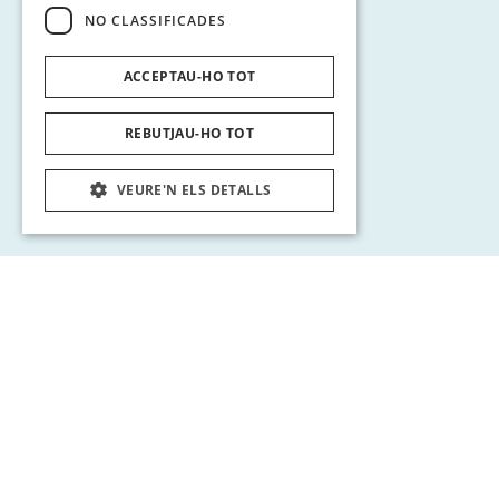
NO CLASSIFICADES
ACCEPTAU-HO TOT
REBUTJAU-HO TOT
VEURE'N ELS DETALLS