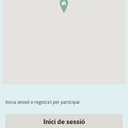
Inicia sessió o registra't per participar
Inici de sessió