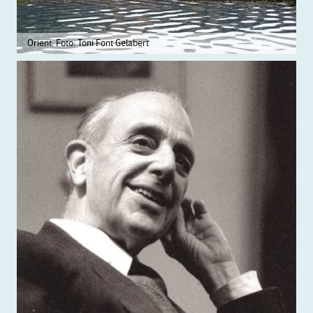
Orient. Foto: Toni Font Gelabert