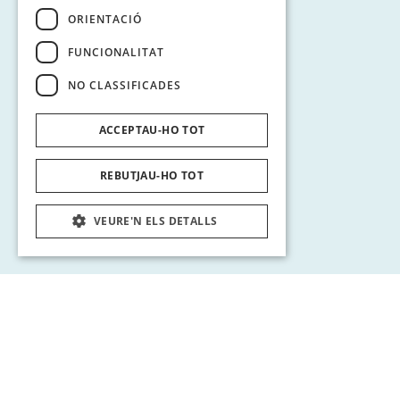
ORIENTACIÓ
FUNCIONALITAT
NO CLASSIFICADES
ACCEPTAU-HO TOT
REBUTJAU-HO TOT
VEURE'N ELS DETALLS