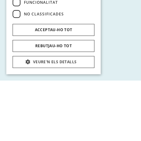
FUNCIONALITAT
NO CLASSIFICADES
ACCEPTAU-HO TOT
REBUTJAU-HO TOT
VEURE'N ELS DETALLS