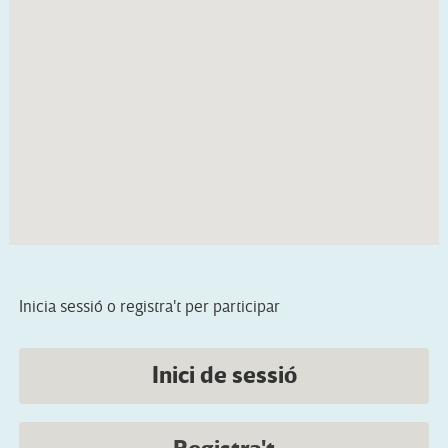
Inicia sessió o registra't per participar
Inici de sessió