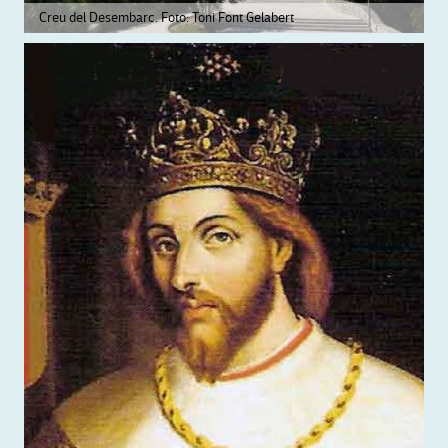
Creu del Desembarc. Foto: Toni Font Gelabert