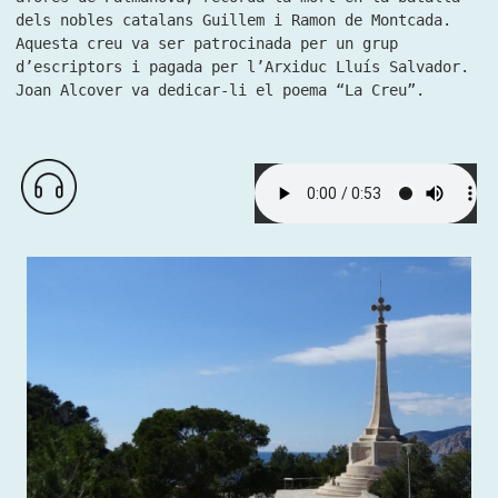
dels nobles catalans Guillem i Ramon de Montcada.
Aquesta creu va ser patrocinada per un grup
d’escriptors i pagada per l’Arxiduc Lluís Salvador.
Joan Alcover va dedicar-li el poema “La Creu”.